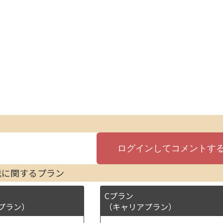
送に関するプラン
Cプラン
プラン）
（キャリアプラン）