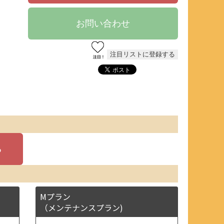
Mプラン
（メンテナンスプラン)