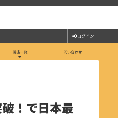
ログイン
機能一覧
問い合わせ
突破！で日本最