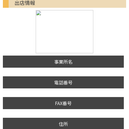
出店情報
事業所名
電話番号
FAX番号
住所