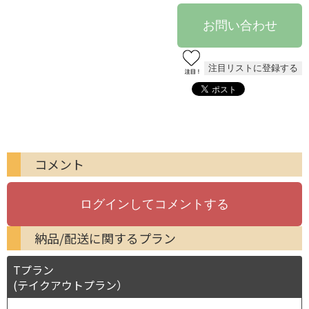
コメント
納品/配送に関するプラン
Tプラン
(テイクアウトプラン）