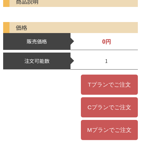
商品説明
価格
0円
販売価格
注文可能数
1