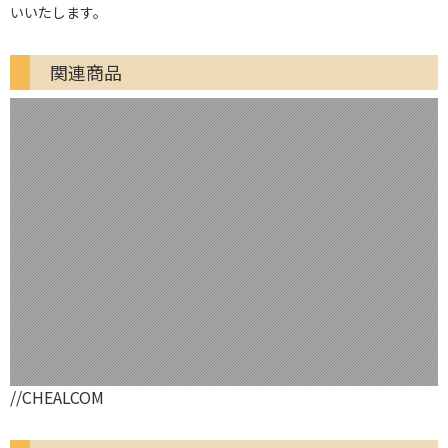
いいたします。
関連商品
//CHEALCOM