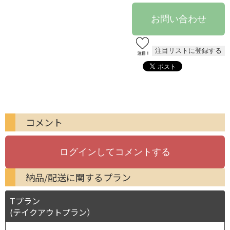
コメント
納品/配送に関するプラン
Tプラン
(テイクアウトプラン）