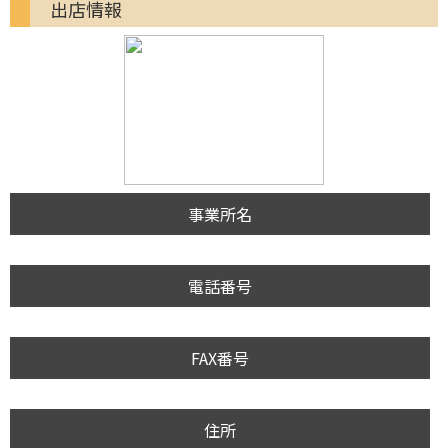
出店情報
事業所名
電話番号
FAX番号
住所