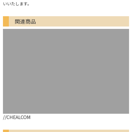
いいたします。
関連商品
//CHEALCOM