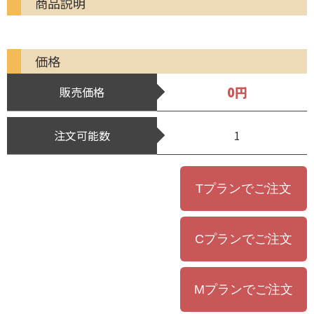
商品説明
価格
0円
販売価格
注文可能数
1