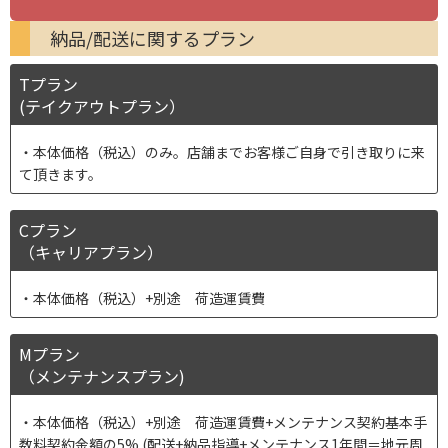
納品/配送に関するプラン
Tプラン
(テイクアウトプラン）
本体価格（税込）のみ。店舗までお客様ご自身で引き取りに来
て頂きます。
Cプラン
（キャリアプラン）
本体価格（税込）+別途 荷造運賃費
Mプラン
（メンテナンスプラン)
本体価格（税込）+別途 荷造運賃費+メンテナンス契約基本手
数料契約金額の5% (配送+納品指導+メンテナンス1年間＝地元周