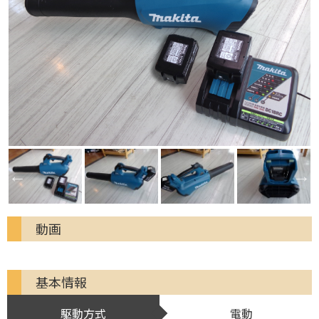
動画
基本情報
駆動方式
電動