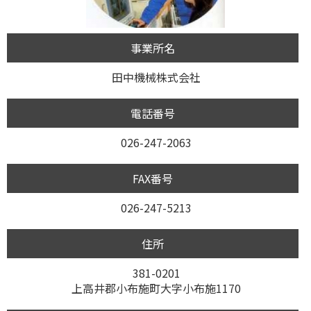
事業所名
田中機械株式会社
電話番号
026-247-2063
FAX番号
026-247-5213
住所
381-0201
上高井郡小布施町大字小布施1170