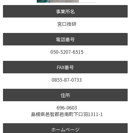
事業所名
宮口技研
電話番号
050-5207-6515
FAX番号
0855-87-0733
住所
696-0603
島根県邑智郡邑南町下口羽1311-1
ホームページ