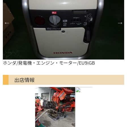
ホンダ/発電機・エンジン・モーター/EU9iGB
出店情報