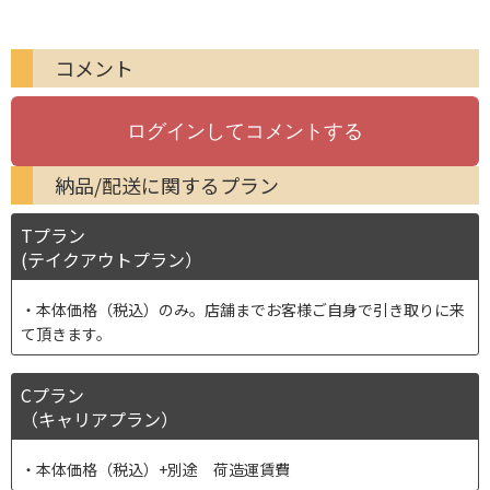
コメント
納品/配送に関するプラン
Tプラン
(テイクアウトプラン）
本体価格（税込）のみ。店舗までお客様ご自身で引き取りに来
て頂きます。
Cプラン
（キャリアプラン）
本体価格（税込）+別途 荷造運賃費