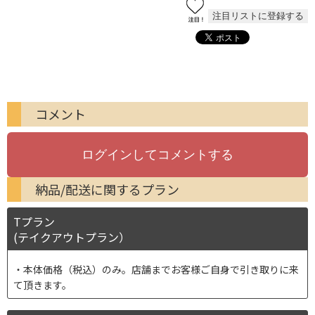
コメント
納品/配送に関するプラン
Tプラン
(テイクアウトプラン）
本体価格（税込）のみ。店舗までお客様ご自身で引き取りに来
て頂きます。