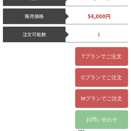
54,000円
販売価格
注文可能数
1