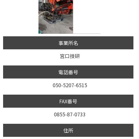
事業所名
宮口技研
電話番号
050-5207-6515
FAX番号
0855-87-0733
住所