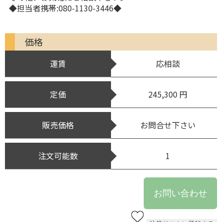
◆担当者携帯:080-1130-3446◆
価格
運賃
応相談
定価
245,300 円
販売価格
お問合せ下さい
注文可能数
1