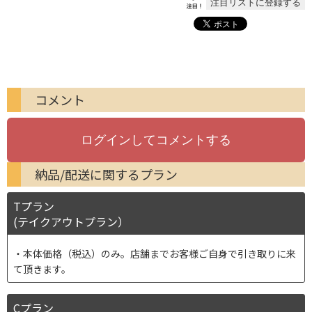
コメント
納品/配送に関するプラン
Tプラン
(テイクアウトプラン）
本体価格（税込）のみ。店舗までお客様ご自身で引き取りに来
て頂きます。
Cプラン