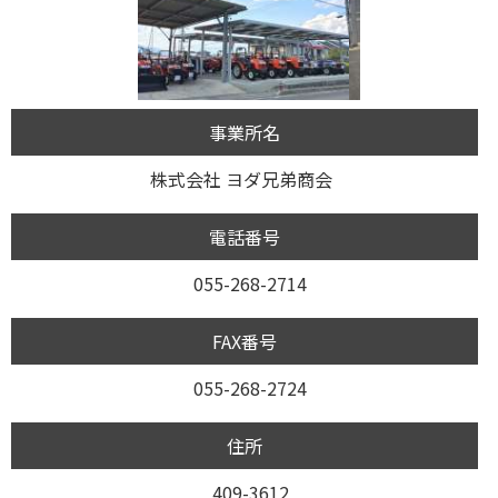
事業所名
株式会社 ヨダ兄弟商会
電話番号
055-268-2714
FAX番号
055-268-2724
住所
409-3612