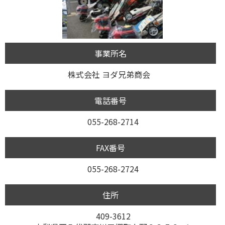
事業所名
株式会社 ヨダ兄弟商会
電話番号
055-268-2714
FAX番号
055-268-2724
住所
409-3612