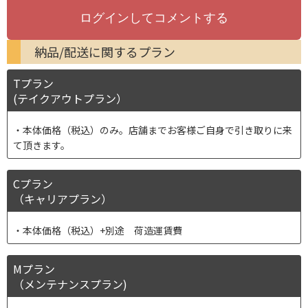
納品/配送に関するプラン
Tプラン
(テイクアウトプラン）
本体価格（税込）のみ。店舗までお客様ご自身で引き取りに来
て頂きます。
Cプラン
（キャリアプラン）
本体価格（税込）+別途 荷造運賃費
Mプラン
（メンテナンスプラン)