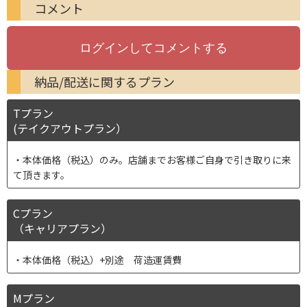
コメント
納品/配送に関するプラン
Tプラン
(テイクアウトプラン）
本体価格（税込）のみ。店舗までお客様ご自身で引き取りに来
て頂きます。
Cプラン
（キャリアプラン）
本体価格（税込）+別途 荷造運賃費
Mプラン