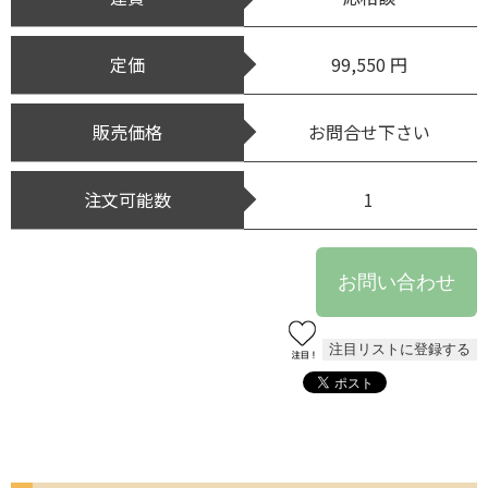
定価
99,550 円
販売価格
お問合せ下さい
注文可能数
1