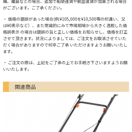
縄、離島などの場合、追加で船便運賃や航空運賃が加算される場合
がございます。ご了承ください。
価格の錯誤があった場合(例:¥105,000を¥10,500等の桁違い、又
は¥0表示など）、また常識的にみて市場相場から大きく逸脱した価
格誤表示 の場合は錯誤の旨と正しい価格をお知らせし、価格を訂正
させて頂きます。状況によりましては、ご注文をお取消させていた
だく場合がありますので何卒ご了承 いただけますようお願いいたし
ます。
ご注文の際は、上記をご了承の上でお手続き下さいますようお願
いいたします。
関連商品