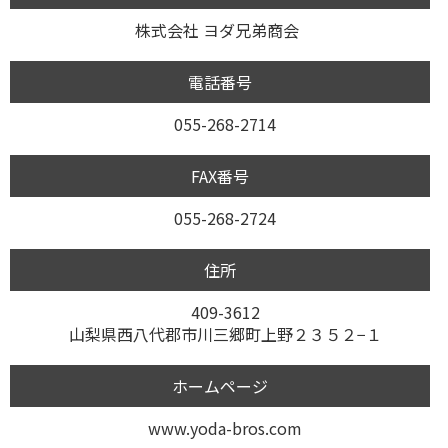
株式会社 ヨダ兄弟商会
電話番号
055-268-2714
FAX番号
055-268-2724
住所
409-3612
山梨県西八代郡市川三郷町上野２３５２−１
ホームページ
www.yoda-bros.com