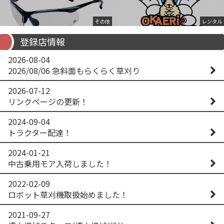
その他
レンタル
登録店情報
2026-08-04
2026/08/06 急斜面もらくらく草刈り
2026-07-12
リンクページの更新！
2024-09-04
トラクター配達！
2024-01-21
中古乗用モア入荷しました！
2022-02-09
ロボット草刈機取扱始めました！
2021-09-27