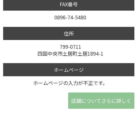
FAX番号
0896-74-5480
住所
799-0711
四国中央市土居町土居1894-1
ホームページ
ホームページの入力が不正です。
店舗についてさらに詳しく