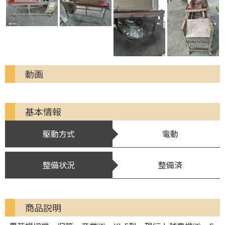
動画
基本情報
駆動方式
電動
整備状況
整備済
商品説明