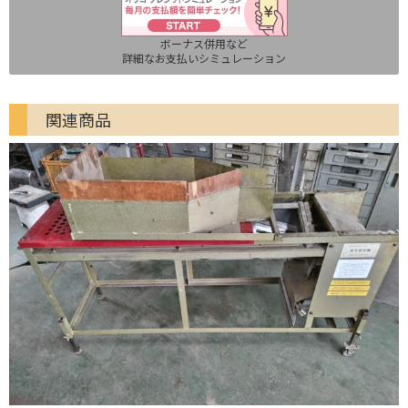
ボーナス併用など
詳細なお支払いシミュレーション
関連商品