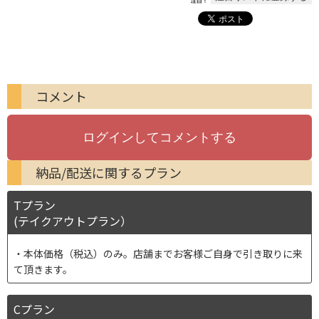
コメント
納品/配送に関するプラン
Tプラン
(テイクアウトプラン）
本体価格（税込）のみ。店舗までお客様ご自身で引き取りに来
て頂きます。
Cプラン