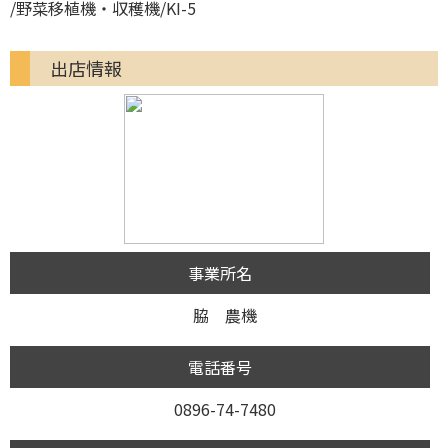
/野菜移植機・収穫機/KI-5
出店情報
事業所名
脇 農機
電話番号
0896-74-7480