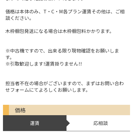
価格は本体のみ、T・C・M各プラン運賃その他は、ご相
談ください。
木枠梱包発送になる場合は木枠梱包料かかります。
※中古機ですので、出来る限り現物確認をお願いしま
す。
※引取歓迎します!運賃掛りません!!
担当者不在の場合がございますので、まずはお問い合わ
せフォームにてよろしくお願いします。
価格
運賃
応相談