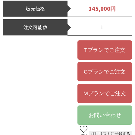
145,000円
販売価格
注文可能数
1