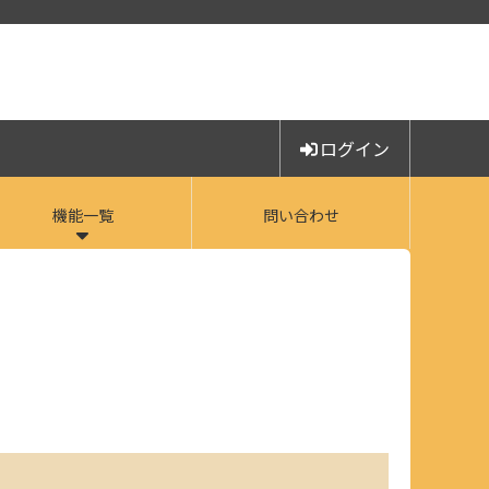
ログイン
機能一覧
問い合わせ