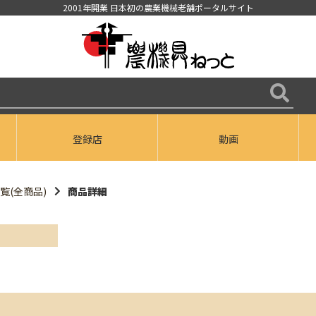
2001年開業 日本初の農業機械老舗ポータルサイト
登録店
動画
覧(全商品)
商品詳細