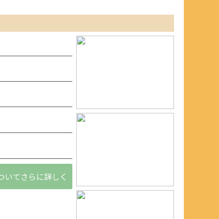
ついてさらに詳しく