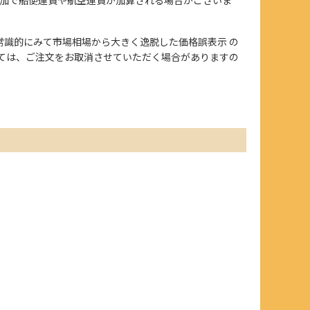
、また常識的にみて市場相場から大きく逸脱した価格誤表示 の
ては、ご注文をお取消させていただく場合がありますの