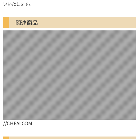
いいたします。
関連商品
//CHEALCOM