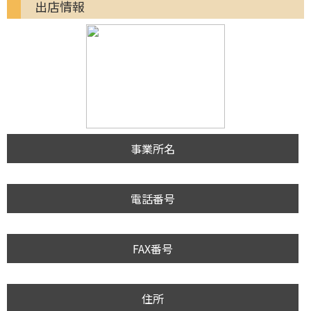
出店情報
事業所名
電話番号
FAX番号
住所