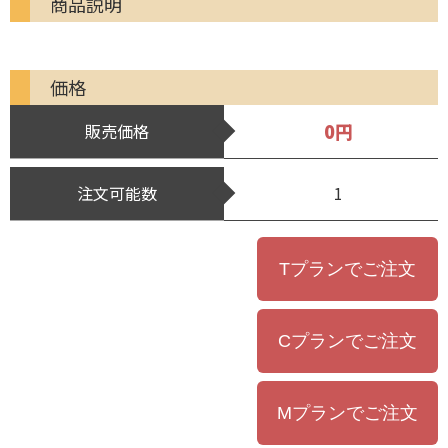
商品説明
価格
0円
販売価格
注文可能数
1