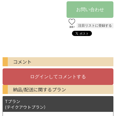
コメント
納品/配送に関するプラン
Tプラン
(テイクアウトプラン）