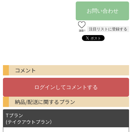
コメント
納品/配送に関するプラン
Tプラン
(テイクアウトプラン）