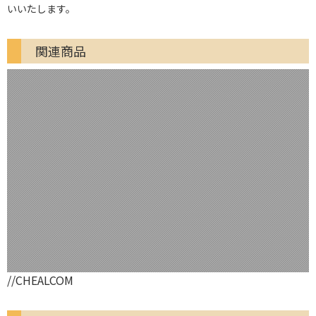
いいたします。
関連商品
//CHEALCOM