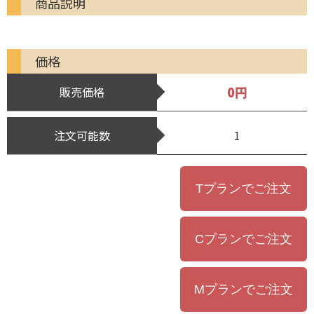
商品説明
価格
0円
販売価格
注文可能数
1