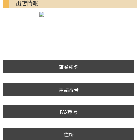
出店情報
事業所名
電話番号
FAX番号
住所