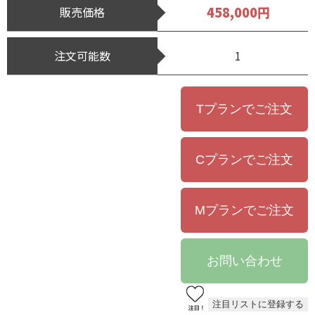
458,000円
販売価格
注文可能数
1