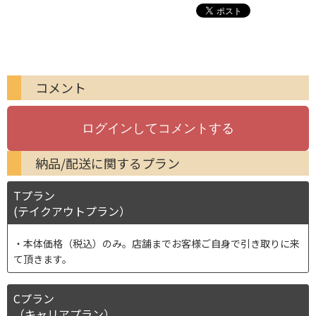
コメント
納品/配送に関するプラン
Tプラン
(テイクアウトプラン）
本体価格（税込）のみ。店舗までお客様ご自身で引き取りに来
て頂きます。
Cプラン
（キャリアプラン）