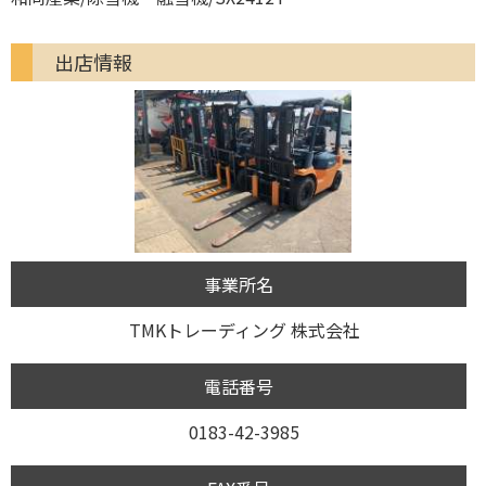
出店情報
事業所名
TMKトレーディング 株式会社
電話番号
0183-42-3985