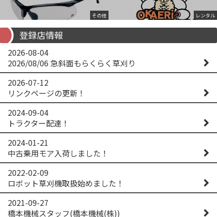
その他
レンタル
登録店情報
2026-08-04
2026/08/06 急斜面もらくらく草刈り
2026-07-12
リンクページの更新！
2024-09-04
トラクター配達！
2024-01-21
中古乗用モア入荷しました！
2022-02-09
ロボット草刈機取扱始めました！
2021-09-27
橋本機械スタッフ(橋本機械(株))