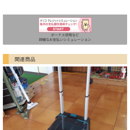
ボーナス併用など
詳細なお支払いシミュレーション
関連商品