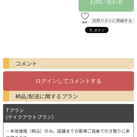
コメント
納品/配送に関するプラン
Tプラン
(テイクアウトプラン）
本体価格（税込）のみ。店舗までお客様ご自身で引き取りに来