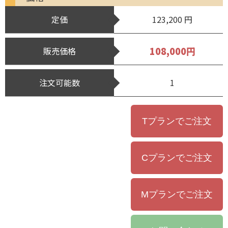
定価
123,200 円
108,000円
販売価格
注文可能数
1