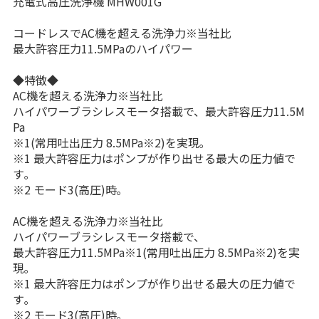
充電式高圧洗浄機 MHW001G
コードレスでAC機を超える洗浄力※当社比
最大許容圧力11.5MPaのハイパワー
◆特徴◆
AC機を超える洗浄力※当社比
ハイパワーブラシレスモータ搭載で、最大許容圧力11.5M
Pa
※1(常用吐出圧力 8.5MPa※2)を実現｡
※1 最大許容圧力はポンプが作り出せる最大の圧力値で
す｡
※2 モード3(高圧)時｡
AC機を超える洗浄力※当社比
ハイパワーブラシレスモータ搭載で、
最大許容圧力11.5MPa※1(常用吐出圧力 8.5MPa※2)を実
現｡
※1 最大許容圧力はポンプが作り出せる最大の圧力値で
す｡
※2 モード3(高圧)時｡