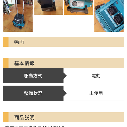
動画
基本情報
駆動方式
電動
整備状況
未使用
商品説明