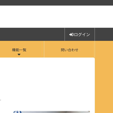
ログイン
機能一覧
問い合わせ
ア