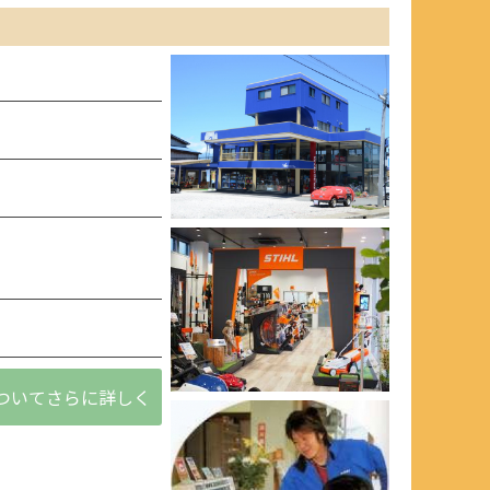
ついてさらに詳しく