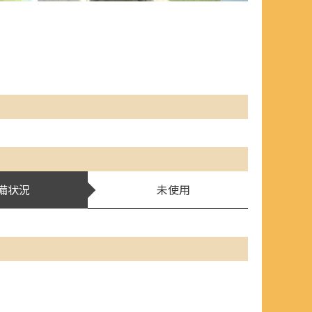
備状況
未使用