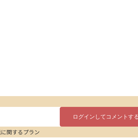
送に関するプラン