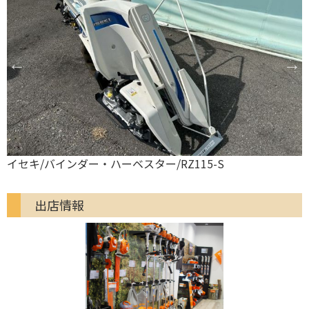
イセキ/バインダー・ハーベスター/RZ115-S
出店情報