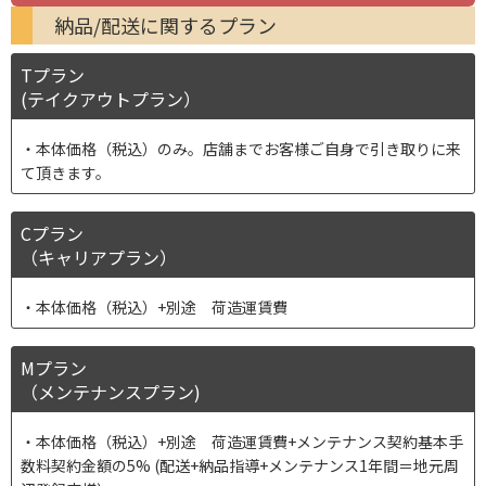
納品/配送に関するプラン
Tプラン
(テイクアウトプラン）
本体価格（税込）のみ。店舗までお客様ご自身で引き取りに来
て頂きます。
Cプラン
（キャリアプラン）
本体価格（税込）+別途 荷造運賃費
Mプラン
（メンテナンスプラン)
本体価格（税込）+別途 荷造運賃費+メンテナンス契約基本手
数料契約金額の5% (配送+納品指導+メンテナンス1年間＝地元周