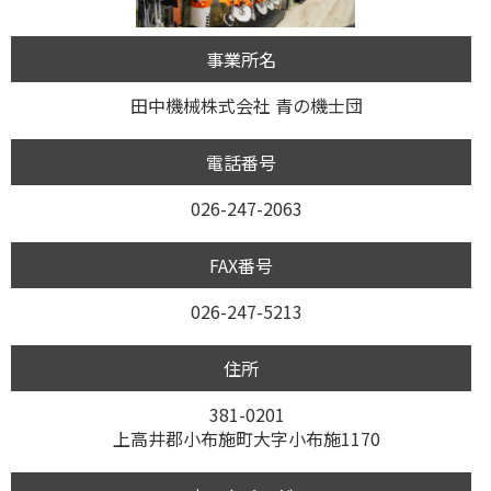
事業所名
田中機械株式会社 青の機士団
電話番号
026-247-2063
FAX番号
026-247-5213
住所
381-0201
上高井郡小布施町大字小布施1170