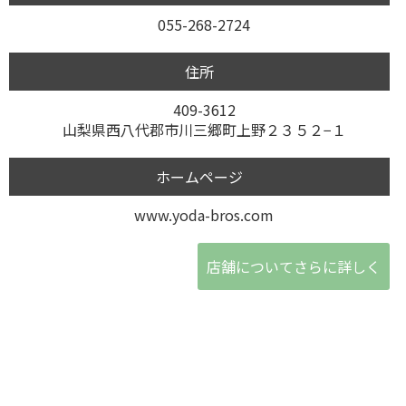
055-268-2724
住所
409-3612
山梨県西八代郡市川三郷町上野２３５２−１
ホームページ
www.yoda-bros.com
店舗についてさらに詳しく