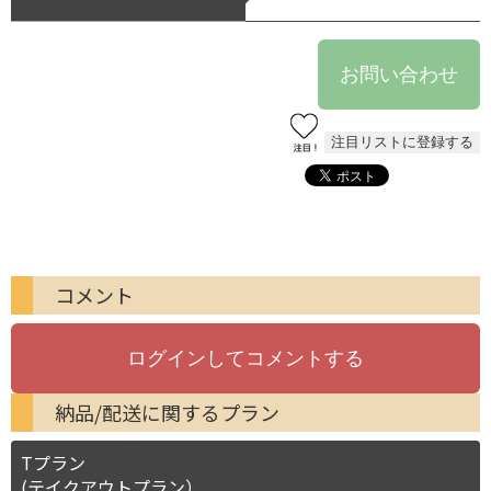
コメント
納品/配送に関するプラン
Tプラン
(テイクアウトプラン）