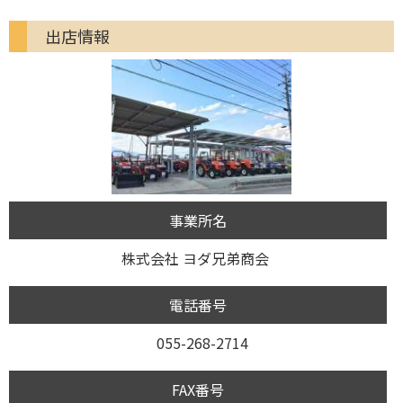
出店情報
事業所名
株式会社 ヨダ兄弟商会
電話番号
055-268-2714
FAX番号