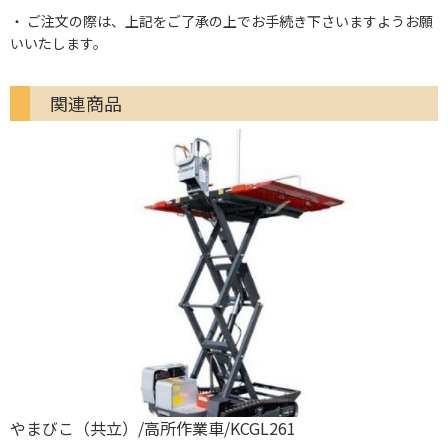
ご注文の際は、上記をご了承の上でお手続き下さいますようお願
いいたします。
関連商品
やまびこ（共立）/高所作業車/KCGL261