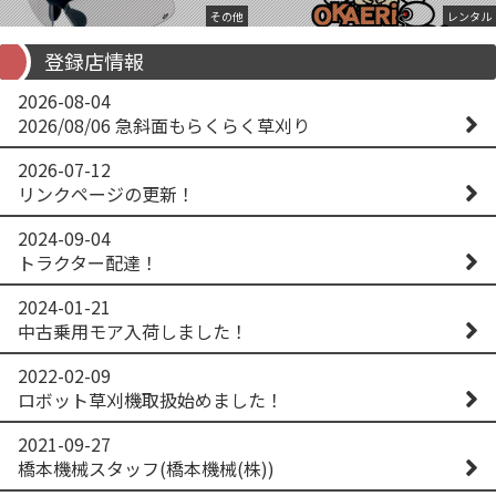
その他
レンタル
登録店情報
2026-08-04
2026/08/06 急斜面もらくらく草刈り
2026-07-12
リンクページの更新！
2024-09-04
トラクター配達！
2024-01-21
中古乗用モア入荷しました！
2022-02-09
ロボット草刈機取扱始めました！
2021-09-27
橋本機械スタッフ(橋本機械(株))