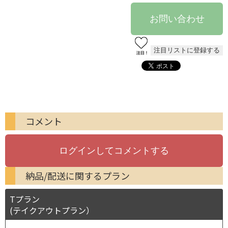
コメント
納品/配送に関するプラン
Tプラン
(テイクアウトプラン）