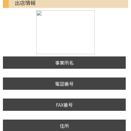
出店情報
事業所名
電話番号
FAX番号
住所