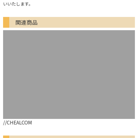
いいたします。
関連商品
//CHEALCOM