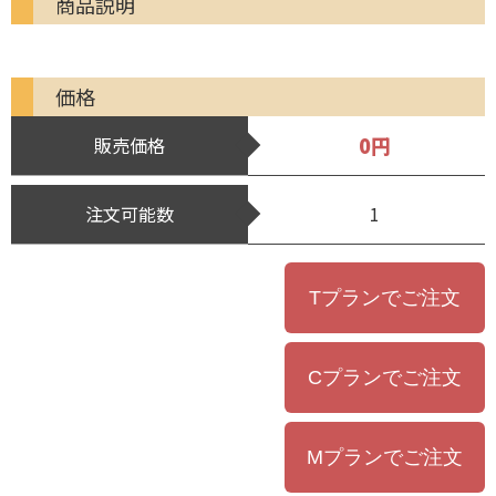
商品説明
価格
0円
販売価格
注文可能数
1