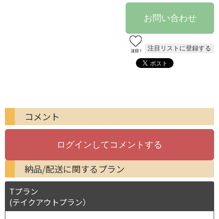
コメント
納品/配送に関するプラン
Tプラン
(テイクアウトプラン）