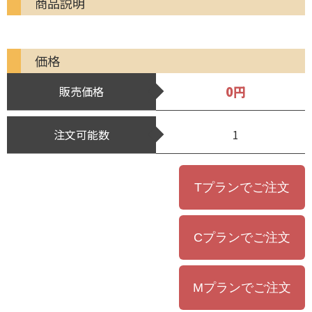
商品説明
価格
0円
販売価格
注文可能数
1