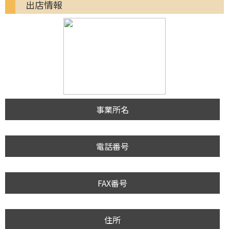
出店情報
事業所名
電話番号
FAX番号
住所