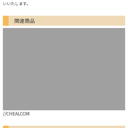
いいたします。
関連商品
//CHEALCOM