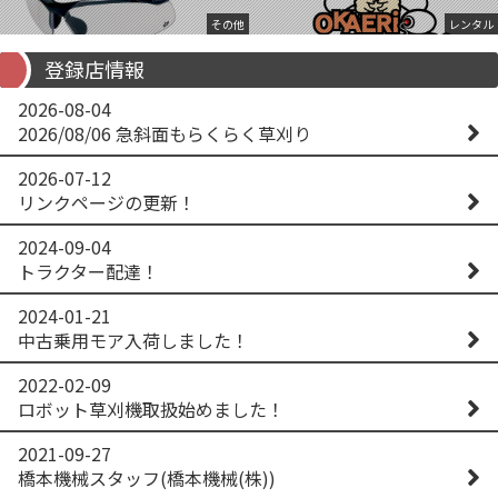
その他
レンタル
登録店情報
2026-08-04
2026/08/06 急斜面もらくらく草刈り
2026-07-12
リンクページの更新！
2024-09-04
トラクター配達！
2024-01-21
中古乗用モア入荷しました！
2022-02-09
ロボット草刈機取扱始めました！
2021-09-27
橋本機械スタッフ(橋本機械(株))