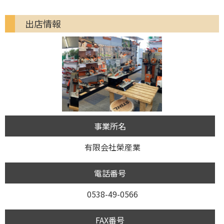
出店情報
事業所名
有限会社榮産業
電話番号
0538-49-0566
FAX番号