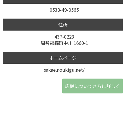
0538-49-0565
住所
437-0223
周智郡森町中川 1660-1
ホームページ
sakae.noukigu.net/
店舗についてさらに詳しく