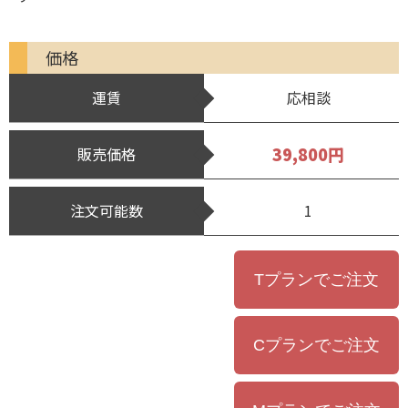
価格
運賃
応相談
39,800円
販売価格
注文可能数
1