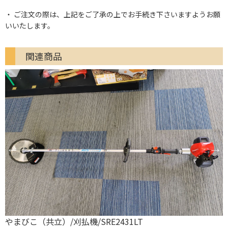
ご注文の際は、上記をご了承の上でお手続き下さいますようお願
いいたします。
関連商品
やまびこ（共立）/刈払機/SRE2431LT