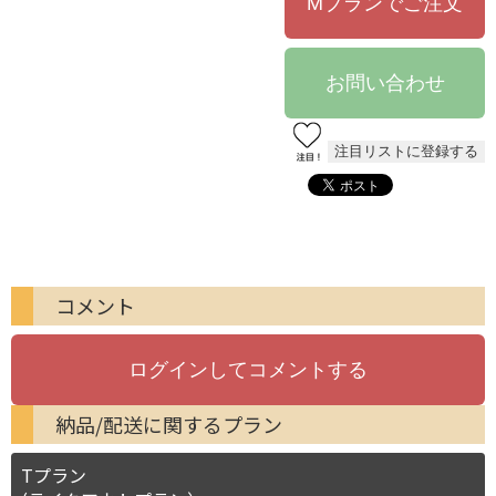
コメント
納品/配送に関するプラン
Tプラン