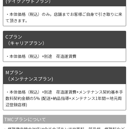
(テイクアウトプラン）
本体価格（税込）のみ。店舗までお客様ご自身で引き取りに来
て頂きます。
Cプラン
（キャリアプラン）
本体価格（税込）+別途 荷造運賃費
Mプラン
（メンテナンスプラン)
本体価格（税込）+別途 荷造運賃費+メンテナンス契約基本手
数料契約金額の5% (配送+納品指導+メンテナンス1年間＝地元周
辺登録店様)
TMCプランについて