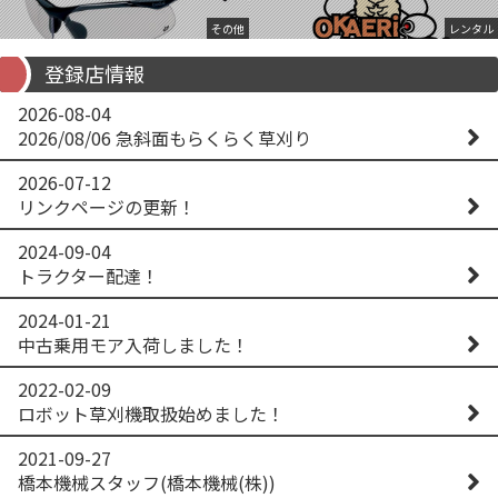
その他
レンタル
登録店情報
2026-08-04
2026/08/06 急斜面もらくらく草刈り
2026-07-12
リンクページの更新！
2024-09-04
トラクター配達！
2024-01-21
中古乗用モア入荷しました！
2022-02-09
ロボット草刈機取扱始めました！
2021-09-27
橋本機械スタッフ(橋本機械(株))