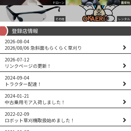
ドローン
農産物
その他
レンタル
登録店情報
2026-08-04
2026/08/06 急斜面もらくらく草刈り
2026-07-12
リンクページの更新！
2024-09-04
トラクター配達！
2024-01-21
中古乗用モア入荷しました！
2022-02-09
ロボット草刈機取扱始めました！