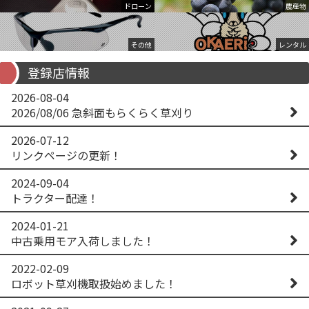
ドローン
農産物
その他
レンタル
登録店情報
2026-08-04
2026/08/06 急斜面もらくらく草刈り
2026-07-12
リンクページの更新！
2024-09-04
トラクター配達！
2024-01-21
中古乗用モア入荷しました！
2022-02-09
ロボット草刈機取扱始めました！