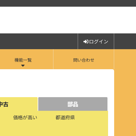
ログイン
機能一覧
問い合わせ
中古
部品
価格が高い
都道府県