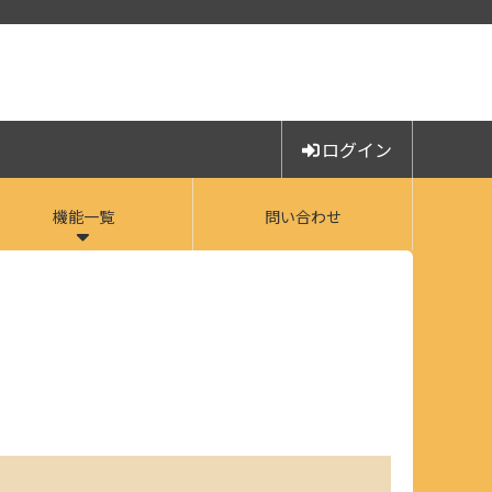
ログイン
機能一覧
問い合わせ