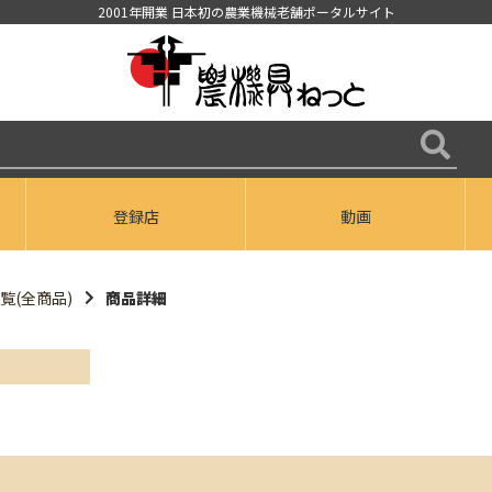
2001年開業 日本初の農業機械老舗ポータルサイト
登録店
動画
覧(全商品)
商品詳細