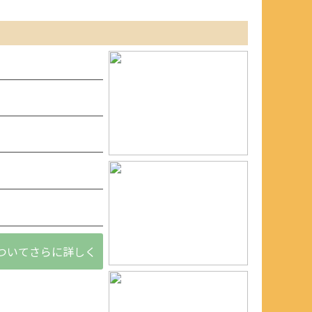
ついてさらに詳しく