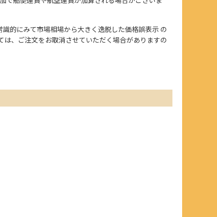
、また常識的にみて市場相場から大きく逸脱した価格誤表示 の
ては、ご注文をお取消させていただく場合がありますの