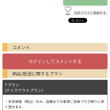
コメント
納品/配送に関するプラン
Tプラン
(テイクアウトプラン）
本体価格（税込）のみ。店舗までお客様ご自身で引き取りに来
て頂きます。