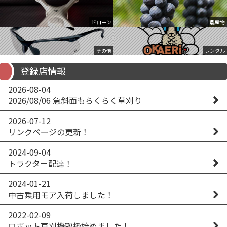
ドローン
農産物
その他
レンタル
登録店情報
2026-08-04
2026/08/06 急斜面もらくらく草刈り
2026-07-12
リンクページの更新！
2024-09-04
トラクター配達！
2024-01-21
中古乗用モア入荷しました！
2022-02-09
ロボット草刈機取扱始めました！