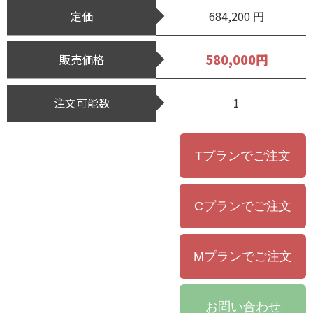
定価
684,200 円
580,000円
販売価格
注文可能数
1