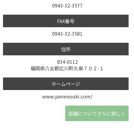
0943-32-3577
FAX番号
0943-32-3581
住所
834-0112
福岡県八女郡広川町久泉７０２-１
ホームページ
www.yamenouki.com/
店舗についてさらに詳しく