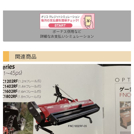
ボーナス併用など
詳細なお支払いシミュレーション
関連商品