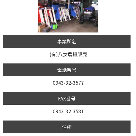
事業所名
(有)八女農機販売
電話番号
0943-32-3577
FAX番号
0943-32-3581
住所