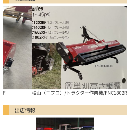
松山（ニプロ）/トラクター作業機/FNC1802RF
出店情報