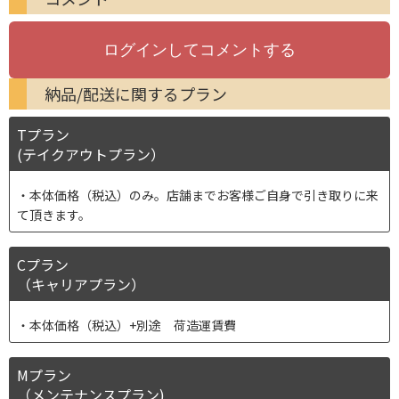
納品/配送に関するプラン
Tプラン
(テイクアウトプラン）
本体価格（税込）のみ。店舗までお客様ご自身で引き取りに来
て頂きます。
Cプラン
（キャリアプラン）
本体価格（税込）+別途 荷造運賃費
Mプラン
（メンテナンスプラン)