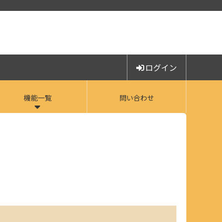
ログイン
機能一覧
問い合わせ