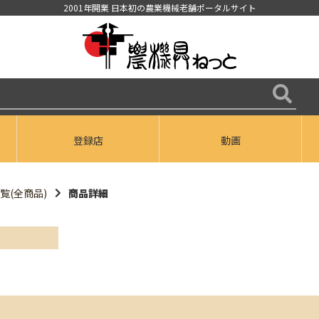
2001年開業 日本初の農業機械老舗ポータルサイト
登録店
動画
覧(全商品)
商品詳細