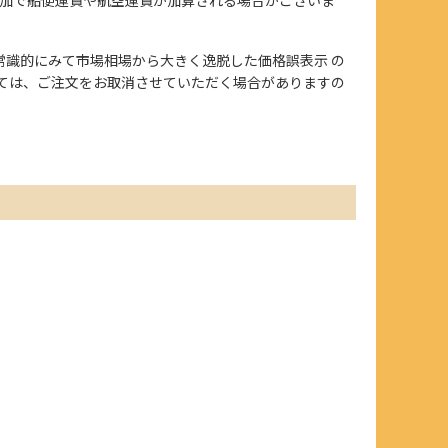
、また常識的にみて市場相場から大きく逸脱した価格誤表示 の
ては、ご注文をお取消させていただく場合がありますの