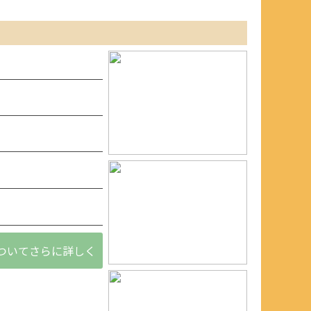
ついてさらに詳しく