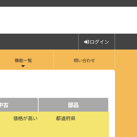
ログイン
機能一覧
問い合わせ
中古
部品
価格が高い
都道府県