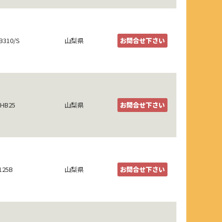
B310/S
山梨県
お問合せ下さい
HB25
山梨県
お問合せ下さい
125B
山梨県
お問合せ下さい