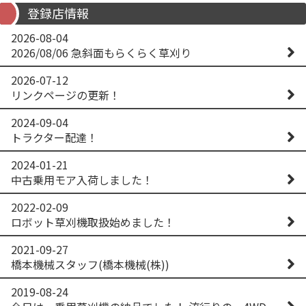
登録店情報
2026-08-04
2026/08/06 急斜面もらくらく草刈り
2026-07-12
リンクページの更新！
2024-09-04
トラクター配達！
2024-01-21
中古乗用モア入荷しました！
2022-02-09
ロボット草刈機取扱始めました！
2021-09-27
橋本機械スタッフ(橋本機械(株))
2019-08-24