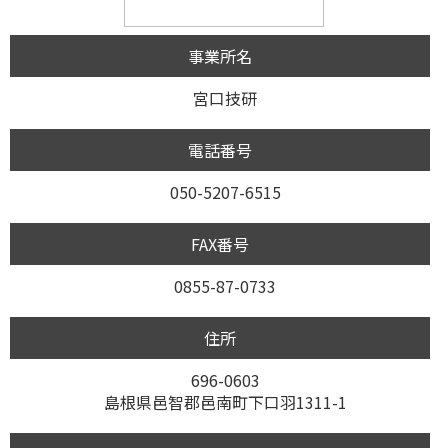
事業所名
宮口技研
電話番号
050-5207-6515
FAX番号
0855-87-0733
住所
696-0603
島根県邑智郡邑南町下口羽1311-1