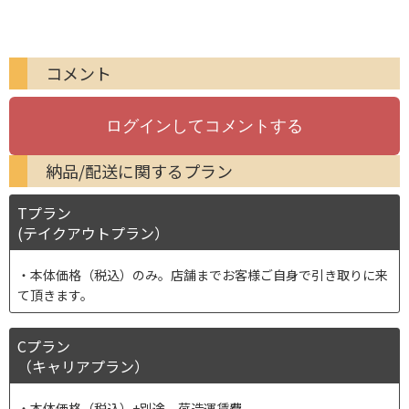
コメント
納品/配送に関するプラン
Tプラン
(テイクアウトプラン）
本体価格（税込）のみ。店舗までお客様ご自身で引き取りに来
て頂きます。
Cプラン
（キャリアプラン）
本体価格（税込）+別途 荷造運賃費