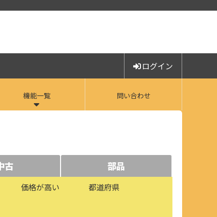
ログイン
機能一覧
問い合わせ
中古
部品
価格が高い
都道府県