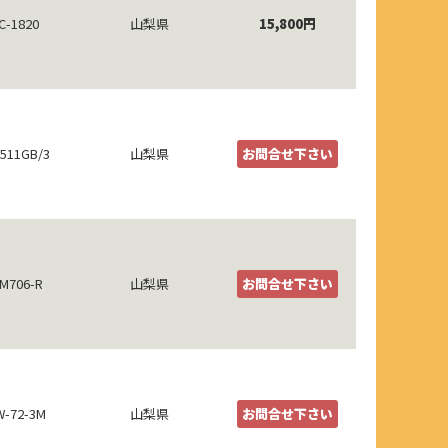
C-1820
山梨県
15,800円
511GB/3
山梨県
お問合せ下さい
M706-R
山梨県
お問合せ下さい
-72-3M
山梨県
お問合せ下さい