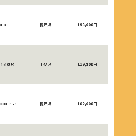
E360
長野県
198,000円
-1510UK
山梨県
119,800円
080DPG2
長野県
102,000円