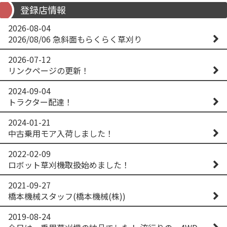
登録店情報
2026-08-04
2026/08/06 急斜面もらくらく草刈り
2026-07-12
リンクページの更新！
2024-09-04
トラクター配達！
2024-01-21
中古乗用モア入荷しました！
2022-02-09
ロボット草刈機取扱始めました！
2021-09-27
橋本機械スタッフ(橋本機械(株))
2019-08-24