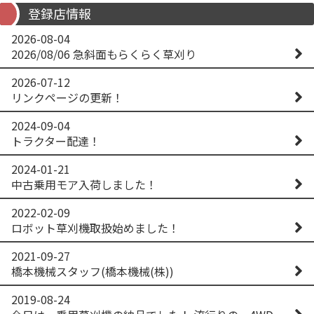
登録店情報
2026-08-04
2026/08/06 急斜面もらくらく草刈り
2026-07-12
リンクページの更新！
2024-09-04
トラクター配達！
2024-01-21
中古乗用モア入荷しました！
2022-02-09
ロボット草刈機取扱始めました！
2021-09-27
橋本機械スタッフ(橋本機械(株))
2019-08-24