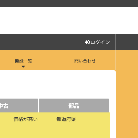
ログイン
機能一覧
問い合わせ
中古
部品
価格が高い
都道府県