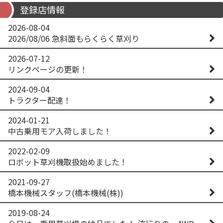
登録店情報
2026-08-04
2026/08/06 急斜面もらくらく草刈り
2026-07-12
リンクページの更新！
2024-09-04
トラクター配達！
2024-01-21
中古乗用モア入荷しました！
2022-02-09
ロボット草刈機取扱始めました！
2021-09-27
橋本機械スタッフ(橋本機械(株))
2019-08-24